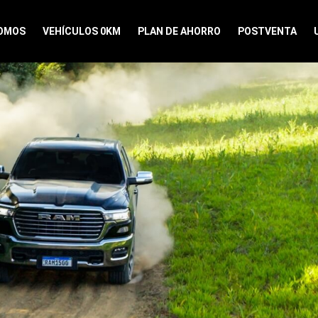
SOMOS
VEHÍCULOS 0KM
PLAN DE AHORRO
POSTVENTA