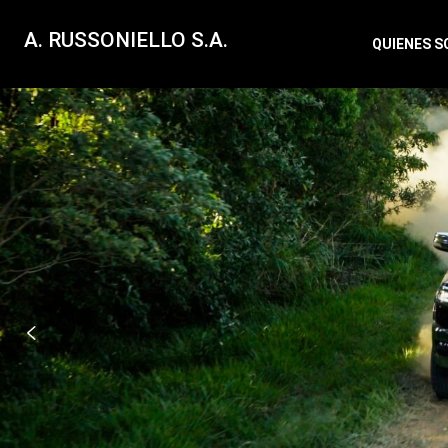
A. RUSSONIELLO S.A.
QUIENES 