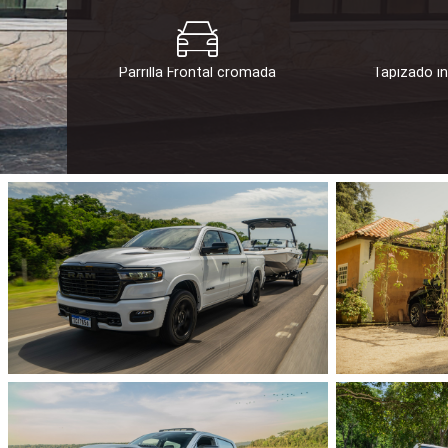
Parrilla Frontal cromada
Tapizado in