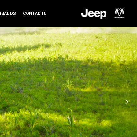
USADOS
CONTACTO