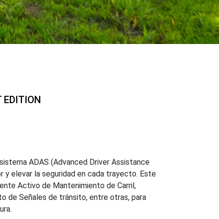
 EDITION
 sistema ADAS (Advanced Driver Assistance
r y elevar la seguridad en cada trayecto. Este
ente Activo de Mantenimiento de Carril,
 de Señales de tránsito, entre otras, para
ura.