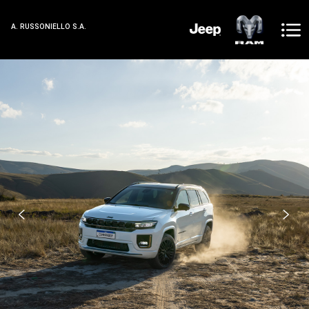
A. RUSSONIELLO S.A.