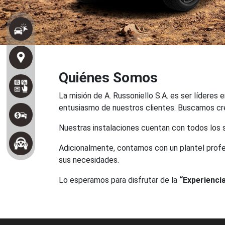
Quiénes Somos
La misión de A. Russoniello S.A. es ser líderes
entusiasmo de nuestros clientes. Buscamos cre
Nuestras instalaciones cuentan con todos los s
Adicionalmente, contamos con un plantel profe
sus necesidades.
Lo esperamos para disfrutar de la
“Experiencia