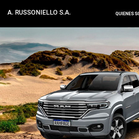
A. RUSSONIELLO S.A.
QUIENES 