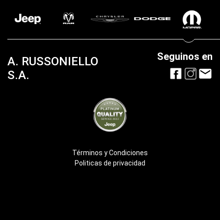
Seguinos en
A. RUSSONIELLO
S.A.
Términos y Condiciones
Politicas de privacidad