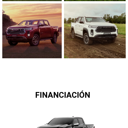
FINANCIACIÓN