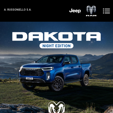
A. RUSSONIELLO S.A.