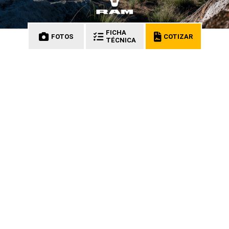
FICHA
FOTOS
COTIZAR
TÉCNICA