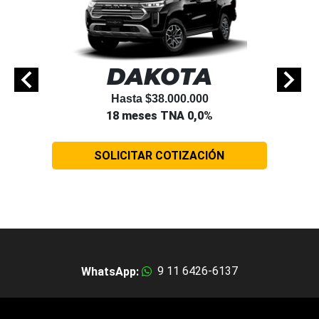
DAKOTA
Hasta $38.000.000
18 meses TNA 0,0%
SOLICITAR COTIZACIÓN
9 11 6426-6137
WhatsApp: