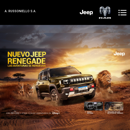
A. RUSSONIELLO S.A.