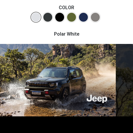
COLOR
Polar White