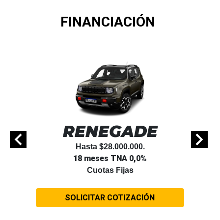
FINANCIACIÓN
RENEGADE
Hasta $28.000.000.
18 meses TNA 0,0%
Cuotas Fijas
SOLICITAR COTIZACIÓN