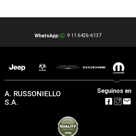
9 11 6426-6137
WhatsApp:
Seguinos en
A. RUSSONIELLO
S.A.