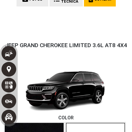
TÉCNICA
JEEP GRAND CHEROKEE LIMITED 3.6L AT8 4X4
COLOR