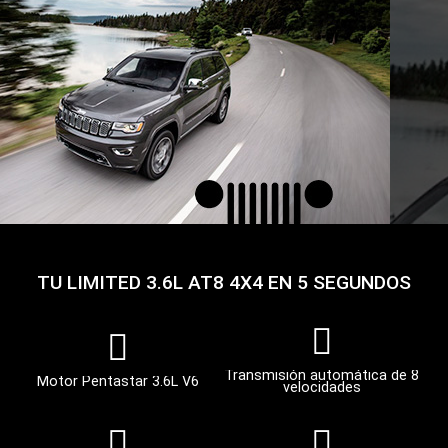
TU LIMITED 3.6L AT8 4X4 EN 5 SEGUNDOS
Transmisión automática de 8
Motor Pentastar 3.6L V6
velocidades