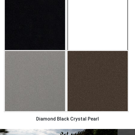
Diamond Black Crystal Pearl